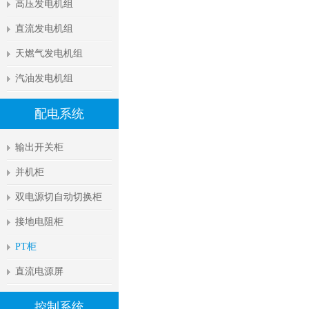
高压发电机组
直流发电机组
天燃气发电机组
汽油发电机组
配电系统
输出开关柜
并机柜
双电源切自动切换柜
接地电阻柜
PT柜
直流电源屏
控制系统