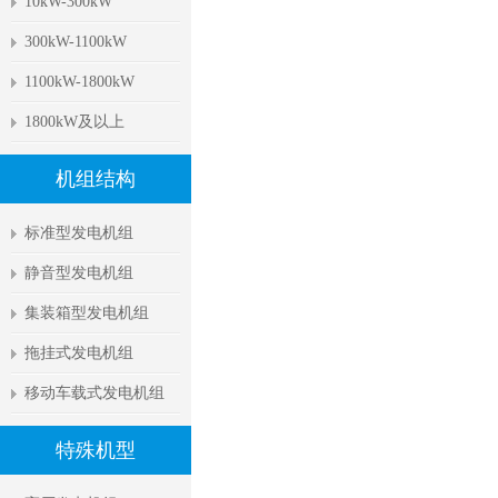
10kW-300kW
300kW-1100kW
1100kW-1800kW
1800kW及以上
机组结构
标准型发电机组
静音型发电机组
集装箱型发电机组
拖挂式发电机组
移动车载式发电机组
特殊机型