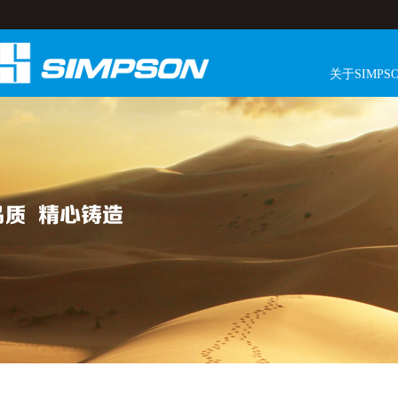
关于SIMPS