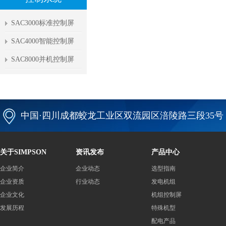
SAC3000标准控制屏
SAC4000智能控制屏
SAC8000并机控制屏
中国·四川成都蛟龙工业区双流园区涪陵路三段35号
关于SIMPSON
资讯发布
产品中心
企业简介
企业动态
选型指南
企业资质
行业动态
发电机组
企业文化
机组控制屏
发展历程
特殊机型
配电产品