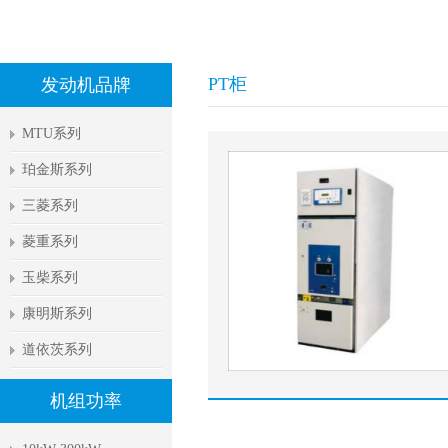
PT柜
发动机品牌
MTU系列
珀金斯系列
三菱系列
菱重系列
玉柴系列
康明斯系列
道依茨系列
机组功率